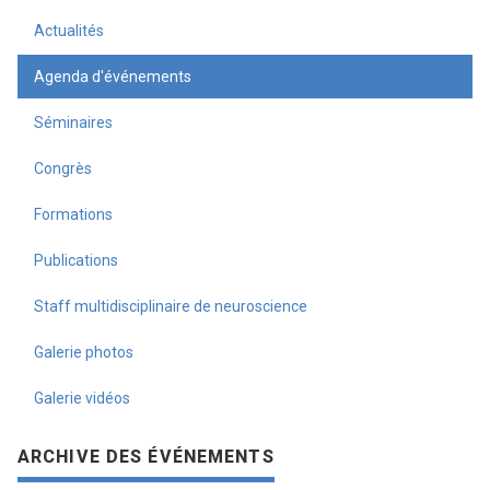
Actualités
Agenda d'événements
Séminaires
Congrès
Formations
Publications
Staff multidisciplinaire de neuroscience
Galerie photos
Galerie vidéos
ARCHIVE DES ÉVÉNEMENTS