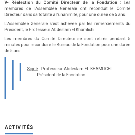
V- Réélection du Comité Directeur de la Fondation :
Les
membres de l’Assemblée Générale ont reconduit le Comité
Directeur dans sa totalité à l’unanimité, pour une durée de 5 ans.
L’Assemblée Générale s’est achevée par les remerciements du
Président, le Professeur Abdeslam El Khamlichi.
Les membres du Comité Directeur se sont retirés pendant 5
minutes pour reconduire le Bureau de la Fondation pour une durée
de 5 ans.
Signé
: Professeur Abdeslam EL KHAMLICHI.
Président de la Fondation.
ACTIVITÉS