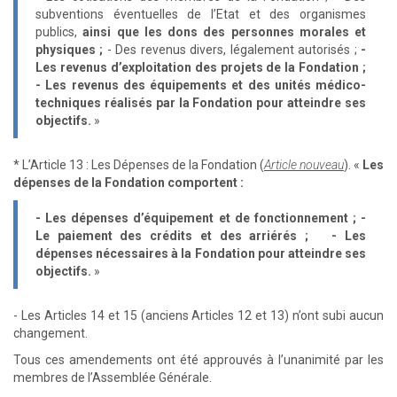
subventions éventuelles de l’Etat et des organismes
publics,
ainsi que les dons des personnes morales et
physiques ;
- Des revenus divers, légalement autorisés ;
-
Les revenus d’exploitation des projets de la Fondation ;
- Les revenus des équipements et des unités médico-
techniques réalisés par la Fondation pour atteindre ses
objectifs.
»
* L’Article 13 : Les Dépenses de la Fondation (
Article nouveau
). «
Les
dépenses de la Fondation comportent :
- Les dépenses d’équipement et de fonctionnement ; -
Le paiement des crédits et des arriérés ; - Les
dépenses nécessaires à la Fondation pour atteindre ses
objectifs.
»
- Les Articles 14 et 15 (anciens Articles 12 et 13) n’ont subi aucun
changement.
Tous ces amendements ont été approuvés à l’unanimité par les
membres de l’Assemblée Générale.